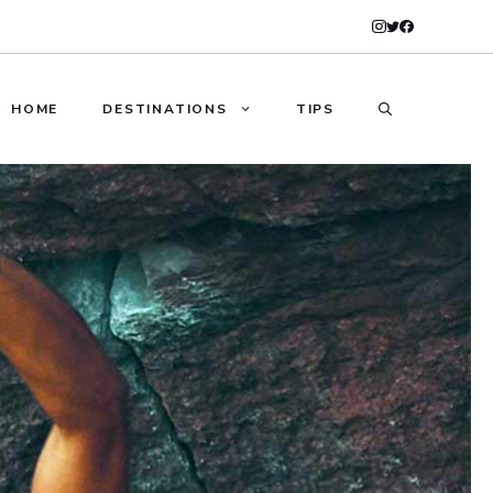
HOME
DESTINATIONS
TIPS