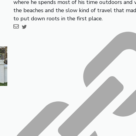
where he spends most of his time outdoors and 
the beaches and the slow kind of travel that ma
to put down roots in the first place.