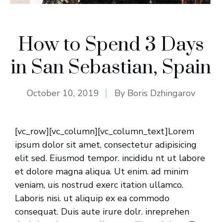
How to Spend 3 Days
in San Sebastian, Spain
October 10, 2019
By
Boris Dzhingarov
[vc_row][vc_column][vc_column_text]Lorem
ipsum dolor sit amet, consectetur adipisicing
elit sed. Eiusmod tempor. incididu nt ut labore
et dolore magna aliqua. Ut enim. ad minim
veniam, uis nostrud exerc itation ullamco.
Laboris nisi. ut aliquip ex ea commodo
consequat. Duis aute irure dolr. inreprehen