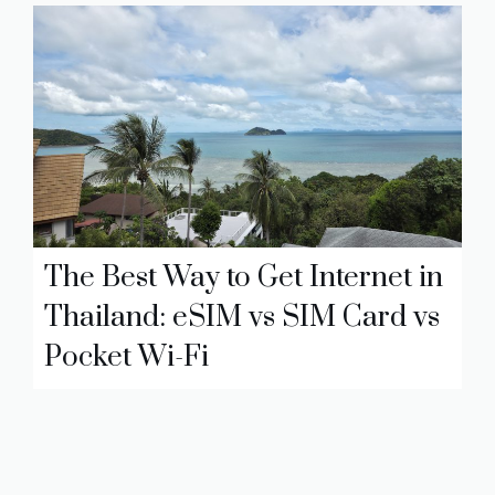
The Best Way to Get Internet in
Thailand: eSIM vs SIM Card vs
Pocket Wi-Fi