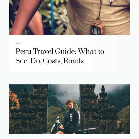
Peru Travel Guide: What to
See, Do, Costs, Roads