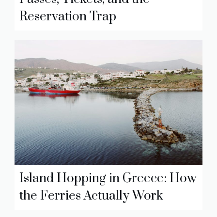
Reservation Trap
Island Hopping in Greece: How
the Ferries Actually Work