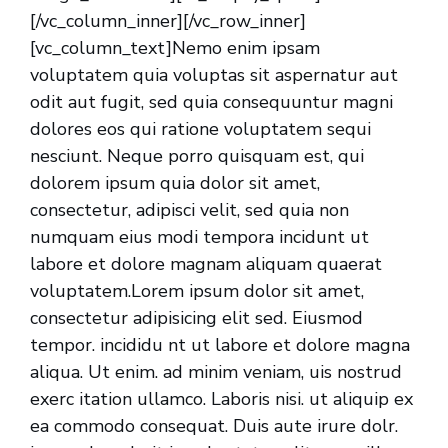
[/vc_column_inner][/vc_row_inner]
[vc_column_text]Nemo enim ipsam
voluptatem quia voluptas sit aspernatur aut
odit aut fugit, sed quia consequuntur magni
dolores eos qui ratione voluptatem sequi
nesciunt. Neque porro quisquam est, qui
dolorem ipsum quia dolor sit amet,
consectetur, adipisci velit, sed quia non
numquam eius modi tempora incidunt ut
labore et dolore magnam aliquam quaerat
voluptatem.Lorem ipsum dolor sit amet,
consectetur adipisicing elit sed. Eiusmod
tempor. incididu nt ut labore et dolore magna
aliqua. Ut enim. ad minim veniam, uis nostrud
exerc itation ullamco. Laboris nisi. ut aliquip ex
ea commodo consequat. Duis aute irure dolr.