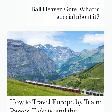
Bali Heaven Gate: What is
special about it?
How to Travel Europe by Train:
Passes, Tickets, and the