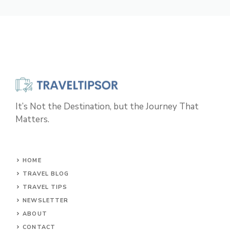
It’s Not the Destination, but the Journey That
Matters.
HOME
TRAVEL BLOG
TRAVEL TIPS
NEWSLETTER
ABOUT
CONTACT