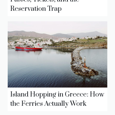
Reservation Trap
Island Hopping in Greece: How
the Ferries Actually Work