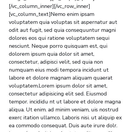
[/vc_column_inner][/vc_row_inner]
[vc_column_text]Nemo enim ipsam
voluptatem quia voluptas sit aspernatur aut
odit aut fugit, sed quia consequuntur magni
dolores eos qui ratione voluptatem sequi
nesciunt. Neque porro quisquam est, qui
dolorem ipsum quia dolor sit amet,
consectetur, adipisci velit, sed quia non
numquam eius modi tempora incidunt ut
labore et dolore magnam aliquam quaerat
voluptatem.Lorem ipsum dolor sit amet,
consectetur adipisicing elit sed. Eiusmod
tempor. incididu nt ut labore et dolore magna
aliqua. Ut enim. ad minim veniam, uis nostrud
exerc itation ullamco. Laboris nisi. ut aliquip ex
ea commodo consequat. Duis aute irure dolr.