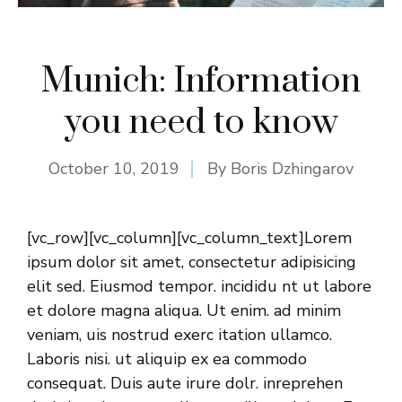
Munich: Information
you need to know
October 10, 2019
By
Boris Dzhingarov
[vc_row][vc_column][vc_column_text]Lorem
ipsum dolor sit amet, consectetur adipisicing
elit sed. Eiusmod tempor. incididu nt ut labore
et dolore magna aliqua. Ut enim. ad minim
veniam, uis nostrud exerc itation ullamco.
Laboris nisi. ut aliquip ex ea commodo
consequat. Duis aute irure dolr. inreprehen