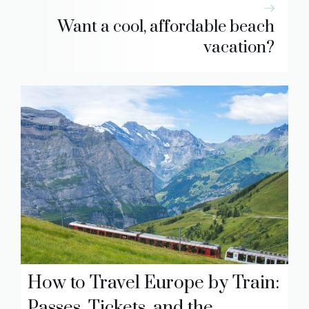
Want a cool, affordable beach
vacation?
How to Travel Europe by Train:
Passes, Tickets, and the