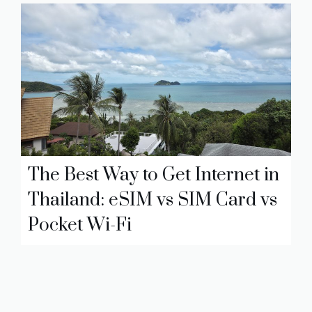
The Best Way to Get Internet in
Thailand: eSIM vs SIM Card vs
Pocket Wi-Fi