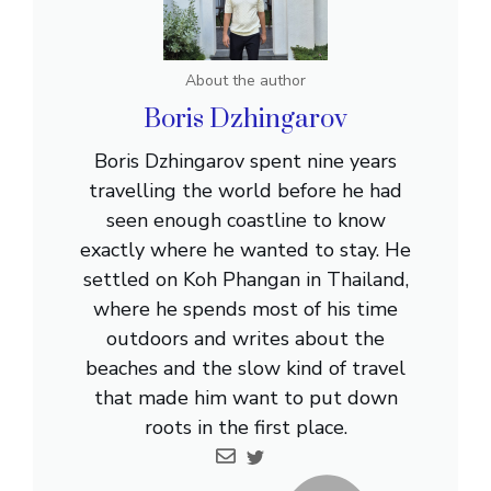
About the author
Boris Dzhingarov
Boris Dzhingarov spent nine years
travelling the world before he had
seen enough coastline to know
exactly where he wanted to stay. He
settled on Koh Phangan in Thailand,
where he spends most of his time
outdoors and writes about the
beaches and the slow kind of travel
that made him want to put down
roots in the first place.