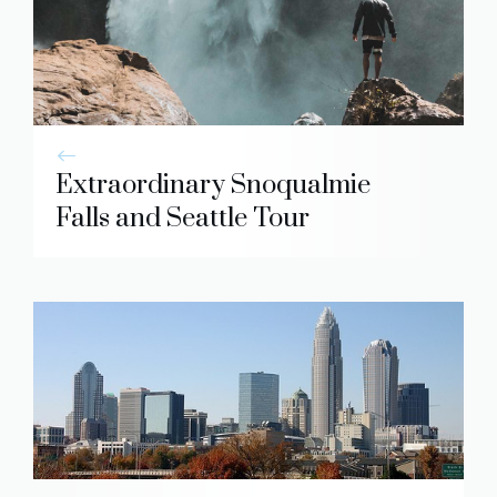
Extraordinary Snoqualmie
Falls and Seattle Tour