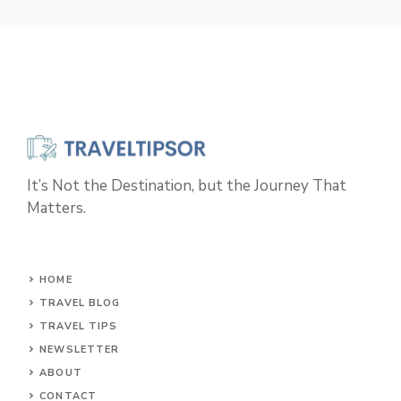
It’s Not the Destination, but the Journey That
Matters.
HOME
TRAVEL BLOG
TRAVEL TIPS
NEWSLETTER
ABOUT
CONTACT