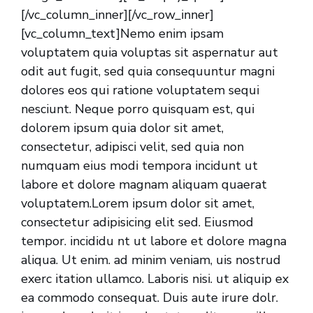
[/vc_column_inner][/vc_row_inner]
[vc_column_text]Nemo enim ipsam
voluptatem quia voluptas sit aspernatur aut
odit aut fugit, sed quia consequuntur magni
dolores eos qui ratione voluptatem sequi
nesciunt. Neque porro quisquam est, qui
dolorem ipsum quia dolor sit amet,
consectetur, adipisci velit, sed quia non
numquam eius modi tempora incidunt ut
labore et dolore magnam aliquam quaerat
voluptatem.Lorem ipsum dolor sit amet,
consectetur adipisicing elit sed. Eiusmod
tempor. incididu nt ut labore et dolore magna
aliqua. Ut enim. ad minim veniam, uis nostrud
exerc itation ullamco. Laboris nisi. ut aliquip ex
ea commodo consequat. Duis aute irure dolr.