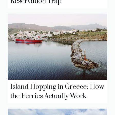
Reservation Trap
Island Hopping in Greece: How
the Ferries Actually Work