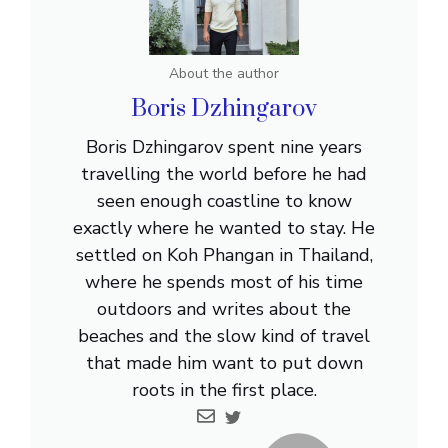
About the author
Boris Dzhingarov
Boris Dzhingarov spent nine years
travelling the world before he had
seen enough coastline to know
exactly where he wanted to stay. He
settled on Koh Phangan in Thailand,
where he spends most of his time
outdoors and writes about the
beaches and the slow kind of travel
that made him want to put down
roots in the first place.