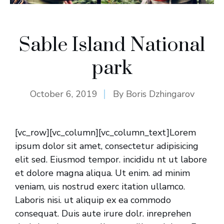
Sable Island National
park
October 6, 2019
By
Boris Dzhingarov
[vc_row][vc_column][vc_column_text]Lorem
ipsum dolor sit amet, consectetur adipisicing
elit sed. Eiusmod tempor. incididu nt ut labore
et dolore magna aliqua. Ut enim. ad minim
veniam, uis nostrud exerc itation ullamco.
Laboris nisi. ut aliquip ex ea commodo
consequat. Duis aute irure dolr. inreprehen