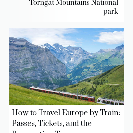
Torngat Mountains National
park
How to Travel Europe by Train:
Passes, Tickets, and the