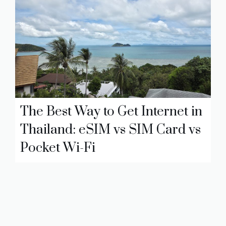
The Best Way to Get Internet in
Thailand: eSIM vs SIM Card vs
Pocket Wi-Fi