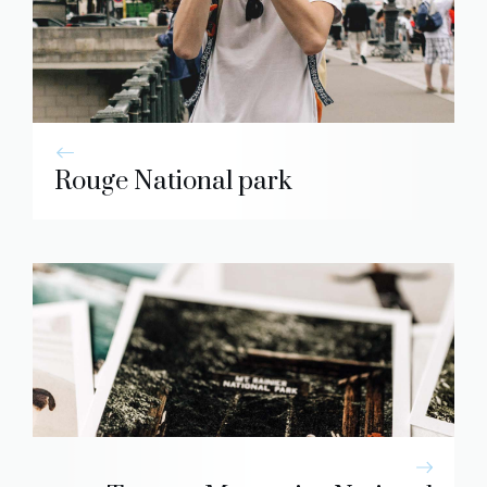
Rouge National park