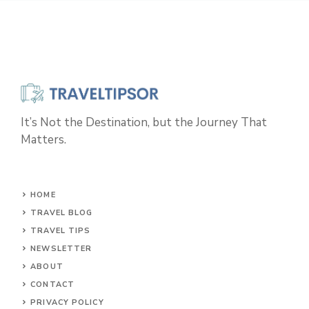
It’s Not the Destination, but the Journey That
Matters.
HOME
TRAVEL BLOG
TRAVEL TIPS
NEWSLETTER
ABOUT
CONTACT
PRIVACY POLICY