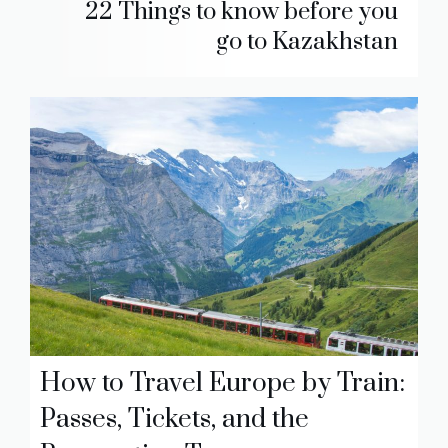
22 Things to know before you
go to Kazakhstan
How to Travel Europe by Train:
Passes, Tickets, and the