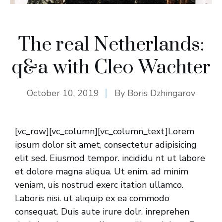
The real Netherlands:
q&a with Cleo Wachter
October 10, 2019
By
Boris Dzhingarov
[vc_row][vc_column][vc_column_text]Lorem
ipsum dolor sit amet, consectetur adipisicing
elit sed. Eiusmod tempor. incididu nt ut labore
et dolore magna aliqua. Ut enim. ad minim
veniam, uis nostrud exerc itation ullamco.
Laboris nisi. ut aliquip ex ea commodo
consequat. Duis aute irure dolr. inreprehen