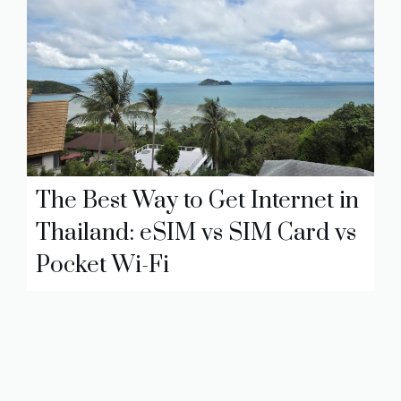
The Best Way to Get Internet in
Thailand: eSIM vs SIM Card vs
Pocket Wi-Fi