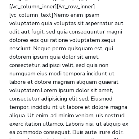
[/vc_column_inner][/vc_row_inner]
[vc_column_text]Nemo enim ipsam
voluptatem quia voluptas sit aspernatur aut
odit aut fugit, sed quia consequuntur magni
dolores eos qui ratione voluptatem sequi
nesciunt. Neque porro quisquam est, qui
dolorem ipsum quia dolor sit amet,
consectetur, adipisci velit, sed quia non
numquam eius modi tempora incidunt ut
labore et dolore magnam aliquam quaerat
voluptatem.Lorem ipsum dolor sit amet,
consectetur adipisicing elit sed. Eiusmod
tempor. incididu nt ut labore et dolore magna
aliqua. Ut enim. ad minim veniam, uis nostrud
exerc itation ullamco. Laboris nisi. ut aliquip ex
ea commodo consequat. Duis aute irure dolr.