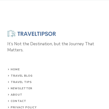
It’s Not the Destination, but the Journey That
Matters.
HOME
TRAVEL BLOG
TRAVEL TIPS
NEWSLETTER
ABOUT
CONTACT
PRIVACY POLICY