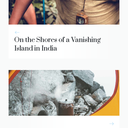
On the Shores of a Vanishing
Island in India